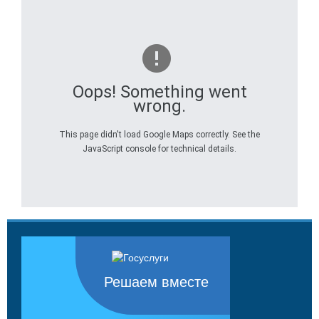
Oops! Something went
wrong.
This page didn't load Google Maps correctly. See the
JavaScript console for technical details.
Решаем вместе