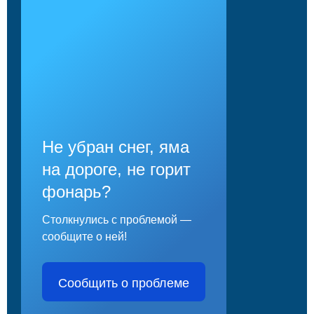
Не убран снег, яма
на дороге, не горит
фонарь?
Столкнулись с проблемой —
сообщите о ней!
Сообщить о проблеме