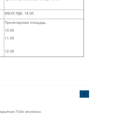
МБУК РДК, 18.00
Пролетарская площадь,
10.00
11.00
12.30
ткрытию Года экологии.