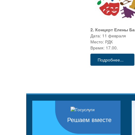
2. Концерт Елены Б
Дата: 11 февраля
Место: РДК
Время: 17.00.
Подробнее...
Решаем вместе