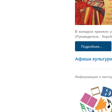
В конкурсе приняло 
(Руководитель - Короб
Подробнее...
Афиша культурн
Информация о мате