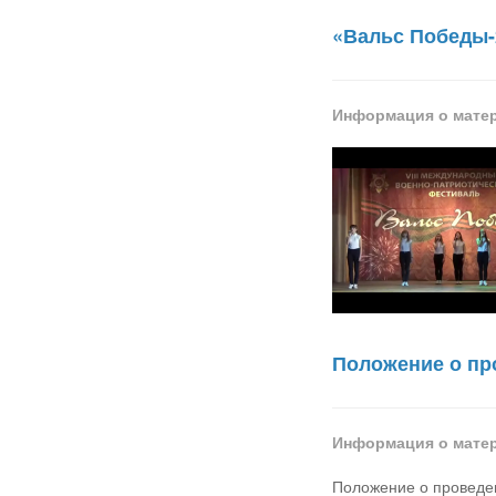
«Вальс Победы-
Информация о мате
Положение о пр
Информация о мате
Положение о проведе