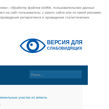
ика»; обработку файлов cookie, пользовательских данных
ел на сайт пользователь; с какого сайта или по какой рекламе;
, проведения ретаргетинга и проведения статистических
земельные участки из земель
6