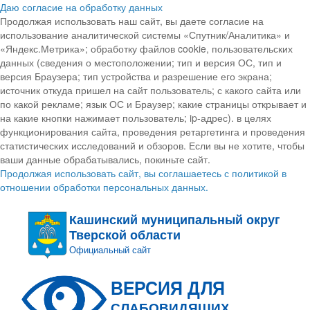
Даю согласие на обработку данных
Продолжая использовать наш сайт, вы даете согласие на
использование аналитической системы «Спутник/Аналитика» и
«Яндекс.Метрика»; обработку файлов cookie, пользовательских
данных (сведения о местоположении; тип и версия ОС, тип и
версия Браузера; тип устройства и разрешение его экрана;
источник откуда пришел на сайт пользователь; с какого сайта или
по какой рекламе; язык ОС и Браузер; какие страницы открывает и
на какие кнопки нажимает пользователь; ip-адрес). в целях
функционирования сайта, проведения ретаргетинга и проведения
статистических исследований и обзоров. Если вы не хотите, чтобы
ваши данные обрабатывались, покиньте сайт.
Продолжая использовать сайт, вы соглашаетесь с политикой в
отношении обработки персональных данных.