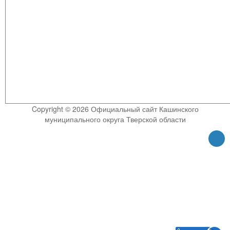
Copyright © 2026 Официальный сайт Кашинского
муниципального округа Тверской области