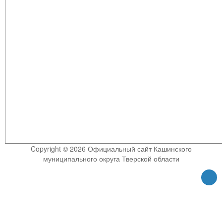
Copyright © 2026 Официальный сайт Кашинского
муниципального округа Тверской области