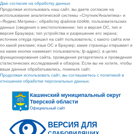
Даю согласие на обработку данных
Продолжая использовать наш сайт, вы даете согласие на
использование аналитической системы «Спутник/Аналитика» и
«Яндекс.Метрика»; обработку файлов cookie, пользовательских
данных (сведения о местоположении; тип и версия ОС, тип и
версия Браузера; тип устройства и разрешение его экрана;
источник откуда пришел на сайт пользователь; с какого сайта или
по какой рекламе; язык ОС и Браузер; какие страницы открывает и
на какие кнопки нажимает пользователь; ip-адрес). в целях
функционирования сайта, проведения ретаргетинга и проведения
статистических исследований и обзоров. Если вы не хотите, чтобы
ваши данные обрабатывались, покиньте сайт.
Продолжая использовать сайт, вы соглашаетесь с политикой в
отношении обработки персональных данных.