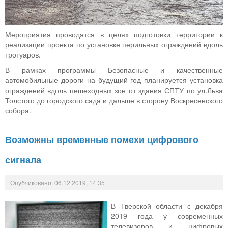
Мероприятия проводятся в целях подготовки территории к
реализации проекта по установке перильных ограждений вдоль
тротуаров.
В рамках программы Безопасные и качественные
автомобильные дороги на будущий год планируется установка
ограждений вдоль пешеходных зон от здания СПТУ по ул.Льва
Толстого до городского сада и дальше в сторону Воскресенского
собора.
Возможны временные помехи цифрового
сигнала
Опубликовано: 06.12.2019, 14:35
В Тверской области с декабря
2019 года у современных
телевизоров и цифровых