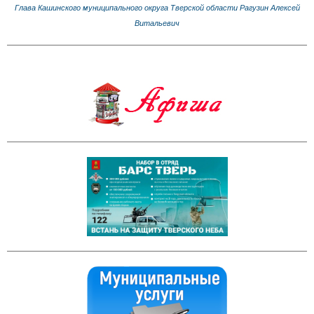
Глава Кашинского муниципального округа Тверской области Рагузин Алексей
Витальевич