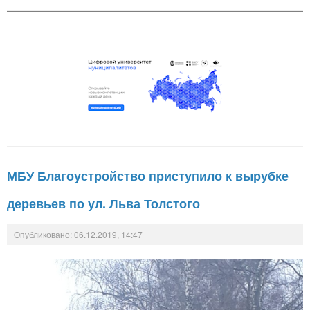
МБУ Благоустройство приступило к вырубке
деревьев по ул. Льва Толстого
Опубликовано: 06.12.2019, 14:47