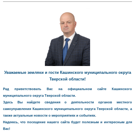
Уважаемые земляки и гости Кашинского муниципального округа
Тверской области!
Рад приветствовать Вас на официальном сайте Кашинского
муниципального округа Тверской области.
Здесь Вы найдете сведения о деятельности органов местного
самоуправления Кашинского муниципального округа Тверской области, а
также актуальные новости о мероприятиях и событиях.
Надеюсь, что посещение нашего сайта будет полезным и интересным для
Вас!