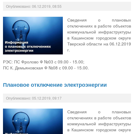
Опубликовано: 06.12.2019, 08:55
Сведения о плановых
отключениях в работе объектов
коммунальной инфраструктуры
в Кашинском городском округе
Тверской области на 06.12.2019
г.
РЭС: ПС Фролово Ф №03 с 09.00 - 15.00;
ПС К. Демьяновская Ф №08 с 09.00 - 15.00.
Плановое отключение электроэнергии
Опубликовано: 05.12.2019, 09:17
Сведения о плановых
отключениях в работе объектов
коммунальной инфраструктуры
в Кашинском городском округе