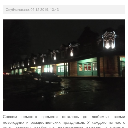
Опубликовано: 06.12.2019, 13:43
Совсем немного времени осталось до любимых всеми
новогодних и рождественских праздников. У каждого из нас с
ними связаны особенные предчувствия радости и счастья,