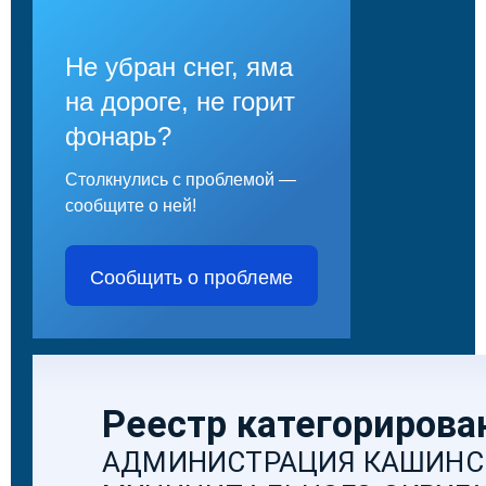
Не убран снег, яма
на дороге, не горит
фонарь?
Столкнулись с проблемой —
сообщите о ней!
Сообщить о проблеме