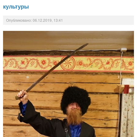
культуры
Опубликовано: 06.12.2019, 13:41