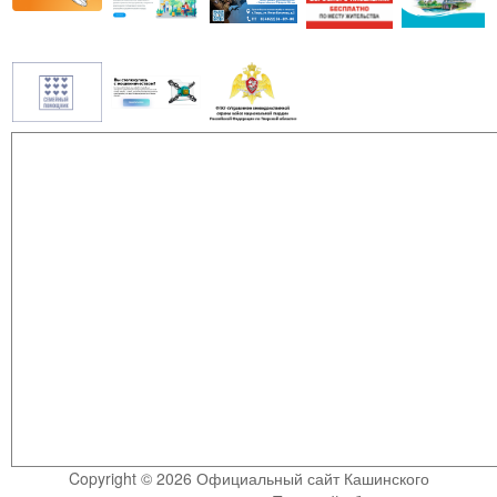
Copyright © 2026 Официальный сайт Кашинского