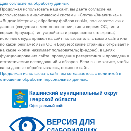
Даю согласие на обработку данных
Продолжая использовать наш сайт, вы даете согласие на
использование аналитической системы «Спутник/Аналитика» и
«Яндекс.Метрика»; обработку файлов cookie, пользовательских
данных (сведения о местоположении; тип и версия ОС, тип и
версия Браузера; тип устройства и разрешение его экрана;
источник откуда пришел на сайт пользователь; с какого сайта или
по какой рекламе; язык ОС и Браузер; какие страницы открывает и
на какие кнопки нажимает пользователь; ip-адрес). в целях
функционирования сайта, проведения ретаргетинга и проведения
статистических исследований и обзоров. Если вы не хотите, чтобы
ваши данные обрабатывались, покиньте сайт.
Продолжая использовать сайт, вы соглашаетесь с политикой в
отношении обработки персональных данных.