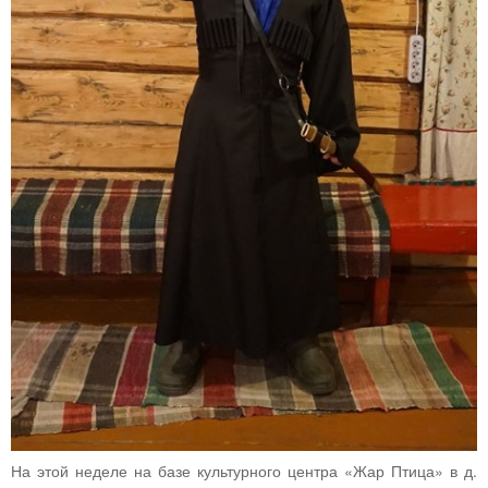
На этой неделе на базе культурного центра «Жар Птица» в д.