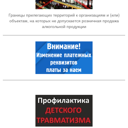
Границы прилегающих территорий к организациям и (или)
объектам, на которых не допускается розничная продажа
алкогольной продукции