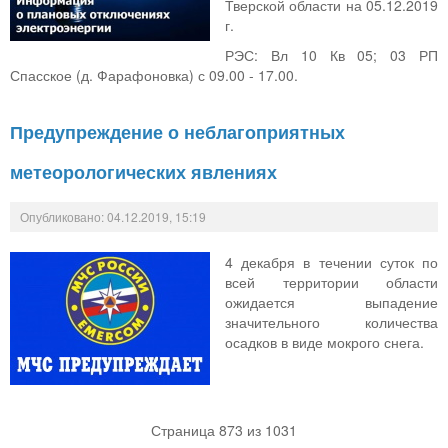
Тверской области на 05.12.2019
г.
РЭС: Вл 10 Кв 05; 03 РП
Спасское (д. Фарафоновка) с 09.00 - 17.00.
Предупреждение о неблагоприятных
метеорологических явлениях
Опубликовано: 04.12.2019, 15:19
4 декабря в течении суток по
всей территории области
ожидается выпадение
значительного количества
осадков в виде мокрого снега.
Страница 873 из 1031