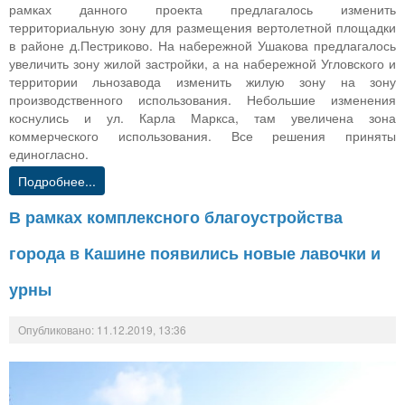
рамках данного проекта предлагалось изменить
территориальную зону для размещения вертолетной площадки
в районе д.Пестриково. На набережной Ушакова предлагалось
увеличить зону жилой застройки, а на набережной Угловского и
территории льнозавода изменить жилую зону на зону
производственного использования. Небольшие изменения
коснулись и ул. Карла Маркса, там увеличена зона
коммерческого использования. Все решения приняты
единогласно.
Подробнее...
В рамках комплексного благоустройства
города в Кашине появились новые лавочки и
урны
Опубликовано: 11.12.2019, 13:36