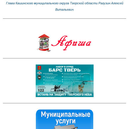
Глава Кашинского муниципального округа Тверской области Рагузин Алексей
Витальевич