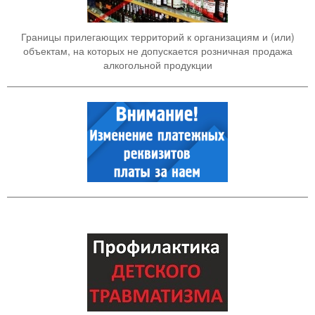
Границы прилегающих территорий к организациям и (или)
объектам, на которых не допускается розничная продажа
алкогольной продукции