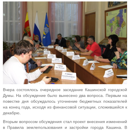
Вчера состоялось очередное заседание Кашинской городской
Думы. На обсуждение было вынесено два вопроса. Первым на
повестке дня обсуждалось уточнение бюджетных показателей
на конец года, исходя из финансовой ситуации, сложившейся к
декабрю.
Вторым вопросом обсуждения стал проект внесения изменений
в Правила землепользования и застройки города Кашина. В