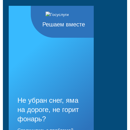
Решаем вместе
Не убран снег, яма
на дороге, не горит
фонарь?