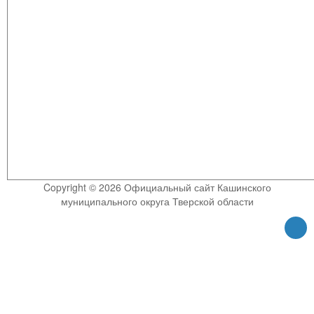
Copyright © 2026 Официальный сайт Кашинского
муниципального округа Тверской области