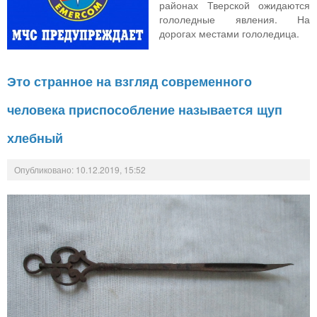
районах Тверской ожидаются
гололедные явления. На
дорогах местами гололедица.
Это странное на взгляд современного
человека приспособление называется щуп
хлебный
Опубликовано: 10.12.2019, 15:52