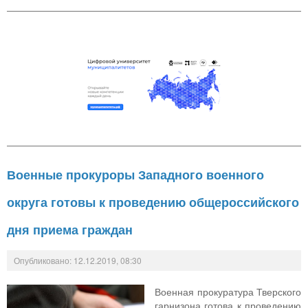
Военные прокуроры Западного военного
округа готовы к проведению общероссийского
дня приема граждан
Опубликовано: 12.12.2019, 08:30
Военная прокуратура Тверского
гарнизона готова к проведению