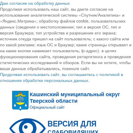
Даю согласие на обработку данных
Продолжая использовать наш сайт, вы даете согласие на
использование аналитической системы «Спутник/Аналитика» и
«Яндекс.Метрика»; обработку файлов cookie, пользовательских
данных (сведения о местоположении; тип и версия ОС, тип и
версия Браузера; тип устройства и разрешение его экрана;
источник откуда пришел на сайт пользователь; с какого сайта или
по какой рекламе; язык ОС и Браузер; какие страницы открывает и
на какие кнопки нажимает пользователь; ip-адрес). в целях
функционирования сайта, проведения ретаргетинга и проведения
статистических исследований и обзоров. Если вы не хотите, чтобы
ваши данные обрабатывались, покиньте сайт.
Продолжая использовать сайт, вы соглашаетесь с политикой в
отношении обработки персональных данных.