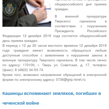
общероссийского дня приема
граждан.
В военной прокуратуре
Тверского гарнизона в
соответствии с поручением
Президента Российского
Федерации 12 декабря 2019 года состоится общероссийский
день приема граждан.
В период с 12 до 20 часов местного времени 12 декабря 2019
года граждане имеют возможность обращаться любым
доступным способом с заявлением о нарушении закона в
военную прокуратуру Тверского гарнизона. В том числе лично
по адресу: 170100, г. Тверь ул. Советская, д. 17, телефон
(факс): 8 (4822) 34-53-74.
Кроме того, возможно направление обращений в электронной
форме по электронному адресу: 0736@gvp.rsnet.ru
Кашинцы вспоминают земляков, погибших в
чеченской войне