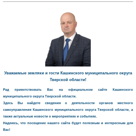
Уважаемые земляки и гости Кашинского муниципального округа
Тверской области!
Рад приветствовать Вас на официальном сайте Кашинского
муниципального округа Тверской области.
Здесь Вы найдете сведения о деятельности органов местного
самоуправления Кашинского муниципального округа Тверской области, а
также актуальные новости о мероприятиях и событиях.
Надеюсь, что посещение нашего сайта будет полезным и интересным для
Вас!