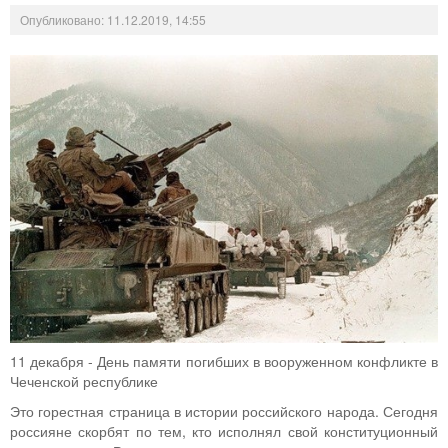
Опубликовано: 11.12.2019, 14:55
11 декабря - День памяти погибших в вооруженном конфликте в
Чеченской республике
Это горестная страница в истории российского народа. Сегодня
россияне скорбят по тем, кто исполнял свой конституционный