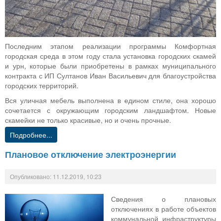
Последним этапом реализации программы Комфортная
городская среда в этом году стала установка городских скамей
и урн, которые были приобретены в рамках муниципального
контракта с ИП Султанов Иван Васильевич для благоустройства
городских территорий.
Вся уличная мебель выполнена в едином стиле, она хорошо
сочетается с окружающим городским ландшафтом. Новые
скамейки не только красивые, но и очень прочные.
Подробнее...
Плановое отключение электроэнергии
Опубликовано: 11.12.2019, 10:23
Сведения о плановых
отключениях в работе объектов
коммунальной инфраструктуры