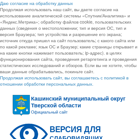
Даю согласие на обработку данных
Продолжая использовать наш сайт, вы даете согласие на
использование аналитической системы «Спутник/Аналитика» и
«Яндекс.Метрика»; обработку файлов cookie, пользовательских
данных (сведения о местоположении; тип и версия ОС, тип и
версия Браузера; тип устройства и разрешение его экрана;
источник откуда пришел на сайт пользователь; с какого сайта или
по какой рекламе; язык ОС и Браузер; какие страницы открывает и
на какие кнопки нажимает пользователь; ip-адрес). в целях
функционирования сайта, проведения ретаргетинга и проведения
статистических исследований и обзоров. Если вы не хотите, чтобы
ваши данные обрабатывались, покиньте сайт.
Продолжая использовать сайт, вы соглашаетесь с политикой в
отношении обработки персональных данных.