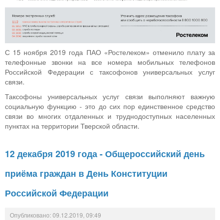
С 15 ноября 2019 года ПАО «Ростелеком» отменило плату за
телефонные звонки на все номера мобильных телефонов
Российской Федерации с таксофонов универсальных услуг
связи.
Таксофоны универсальных услуг связи выполняют важную
социальную функцию - это до сих пор единственное средство
связи во многих отдаленных и труднодоступных населенных
пунктах на территории Тверской области.
12 декабря 2019 года - Общероссийский день
приёма граждан в День Конституции
Российской Федерации
Опубликовано: 09.12.2019, 09:49