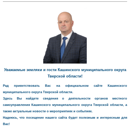
Уважаемые земляки и гости Кашинского муниципального округа
Тверской области!
Рад приветствовать Вас на официальном сайте Кашинского
муниципального округа Тверской области.
Здесь Вы найдете сведения о деятельности органов местного
самоуправления Кашинского муниципального округа Тверской области, а
также актуальные новости о мероприятиях и событиях.
Надеюсь, что посещение нашего сайта будет полезным и интересным для
Вас!