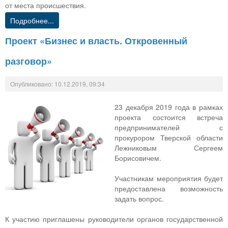
от места происшествия.
Подробнее...
Проект «Бизнес и власть. Откровенный
разговор»
Опубликовано: 10.12.2019, 09:34
23 декабря 2019 года в рамках
проекта состоится встреча
предпринимателей с
прокурором Тверской области
Лежниковым Сергеем
Борисовичем.
Участникам мероприятия будет
предоставлена возможность
задать вопрос.
К участию приглашены руководители органов государственной