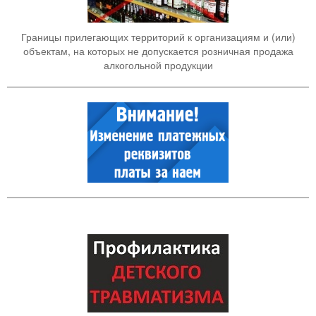
Границы прилегающих территорий к организациям и (или)
объектам, на которых не допускается розничная продажа
алкогольной продукции