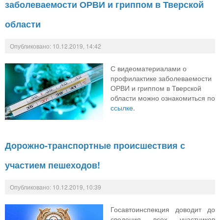
заболеваемости ОРВИ и гриппом в Тверской
области
Опубликовано: 10.12.2019, 14:42
С видеоматериалами о
профилактике заболеваемости
ОРВИ и гриппом в Тверской
области можно ознакомиться по
ссылке
.
Дорожно-транспортные происшествия с
участием пешеходов!
Опубликовано: 10.12.2019, 10:39
Госавтоинспекция доводит до
сведения всех участников