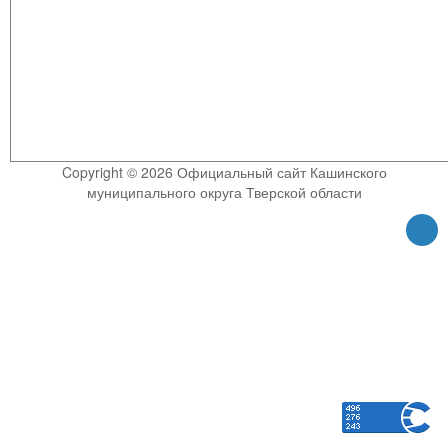
Copyright © 2026 Официальный сайт Кашинского
муниципального округа Тверской области