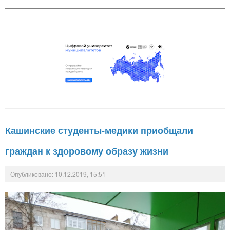
Кашинские студенты-медики приобщали
граждан к здоровому образу жизни
Опубликовано: 10.12.2019, 15:51