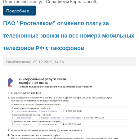
Перетрясовская; ул. Серафимы Корольковой;
Подробнее...
ПАО "Ростелеком" отменило плату за
телефонные звонки на все номера мобильных
телефонов РФ с таксофонов
Опубликовано: 09.12.2019, 14:16