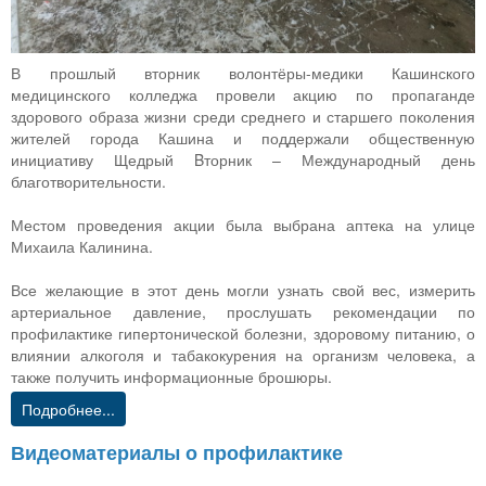
В прошлый вторник волонтёры-медики Кашинского
медицинского колледжа провели акцию по пропаганде
здорового образа жизни среди среднего и старшего поколения
жителей города Кашина и поддержали общественную
инициативу Щедрый Bторник – Международный день
благотворительности.
Местом проведения акции была выбрана аптека на улице
Михаила Калинина.
Все желающие в этот день могли узнать свой вес, измерить
артериальное давление, прослушать рекомендации по
профилактике гипертонической болезни, здоровому питанию, о
влиянии алкоголя и табакокурения на организм человека, а
также получить информационные брошюры.
Подробнее...
Видеоматериалы о профилактике