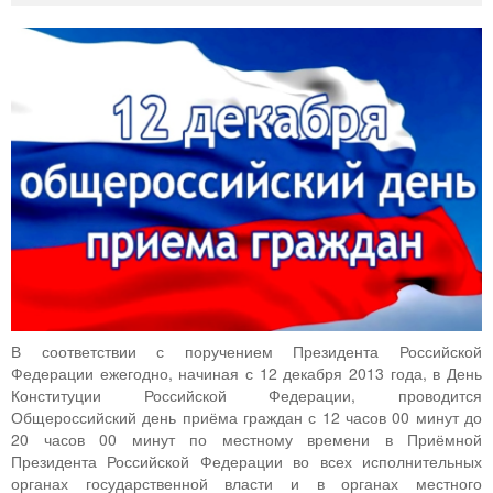
В соответствии с поручением Президента Российской
Федерации ежегодно, начиная с 12 декабря 2013 года, в День
Конституции Российской Федерации, проводится
Общероссийский день приёма граждан с 12 часов 00 минут до
20 часов 00 минут по местному времени в Приёмной
Президента Российской Федерации во всех исполнительных
органах государственной власти и в органах местного