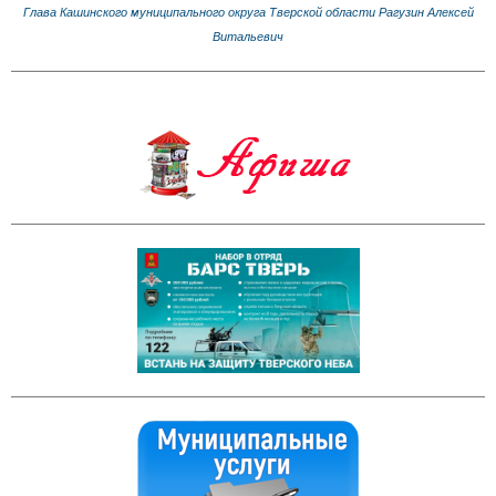
Глава Кашинского муниципального округа Тверской области Рагузин Алексей
Витальевич