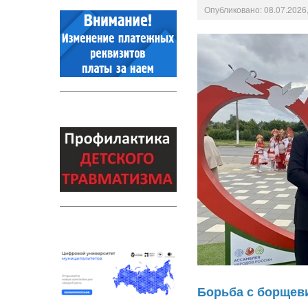
Опубликовано: 08.07.2026,
Борьба с борщев