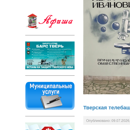
Тверская телеба
Опубликовано: 09.07.2026,