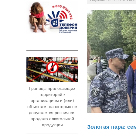
Границы прилегающих
территорий к
организациям и (или)
объектам, на которых не
допускается розничная
продажа алкогольной
продукции
Золотая пара: се