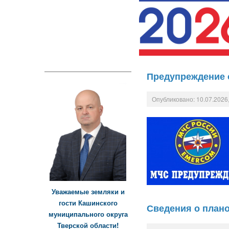
Предупреждение 
Опубликовано: 10.07.2026,
Уважаемые земляки и
гости Кашинского
Сведения о плано
муниципального округа
Тверской области!