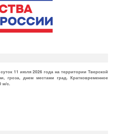
 суток 11 июля 2026 года на территории Тверской
и, гроза, днем местами град. Кратковременное
 м/с.