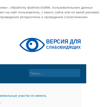
ика»; обработку файлов cookie, пользовательских данных
ел на сайт пользователь; с какого сайта или по какой рекламе;
, проведения ретаргетинга и проведения статистических
земельные участки из земель
6