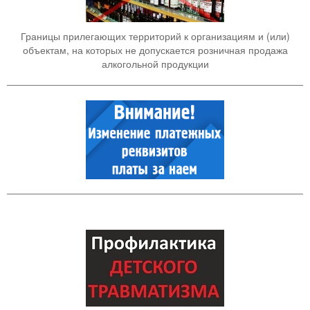
Границы прилегающих территорий к организациям и (или)
объектам, на которых не допускается розничная продажа
алкогольной продукции