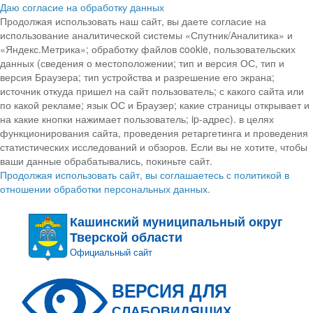
Даю согласие на обработку данных
Продолжая использовать наш сайт, вы даете согласие на
использование аналитической системы «Спутник/Аналитика» и
«Яндекс.Метрика»; обработку файлов cookie, пользовательских
данных (сведения о местоположении; тип и версия ОС, тип и
версия Браузера; тип устройства и разрешение его экрана;
источник откуда пришел на сайт пользователь; с какого сайта или
по какой рекламе; язык ОС и Браузер; какие страницы открывает и
на какие кнопки нажимает пользователь; ip-адрес). в целях
функционирования сайта, проведения ретаргетинга и проведения
статистических исследований и обзоров. Если вы не хотите, чтобы
ваши данные обрабатывались, покиньте сайт.
Продолжая использовать сайт, вы соглашаетесь с политикой в
отношении обработки персональных данных.