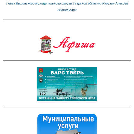
Глава Кашинского муниципального округа Тверской области Рагузин Алексей
Витальевич