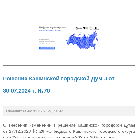
Решение Кашинской городской Думы от
30.07.2024 г. №70
Опубликовано: 31.07.2024, 10:44
О внесении изменений в решение Кашинской городской Думы
от 27.12.2023 № 28 «О бюджете Кашинского городского округа
на 2024 год и на плановый период 2025 и 2026 годов»