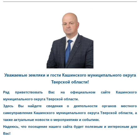
Уважаемые земляки и гости Кашинского муниципального округа
Тверской области!
Рад приветствовать Вас на официальном сайте Кашинского
муниципального округа Тверской области.
Здесь Вы найдете сведения о деятельности органов местного
самоуправления Кашинского муниципального округа Тверской области, а
также актуальные новости о мероприятиях и событиях.
Надеюсь, что посещение нашего сайта будет полезным и интересным для
Вас!