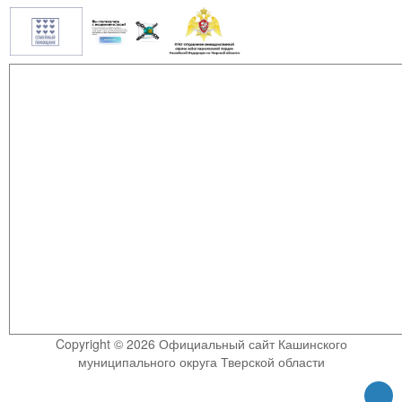
Copyright © 2026 Официальный сайт Кашинского
муниципального округа Тверской области