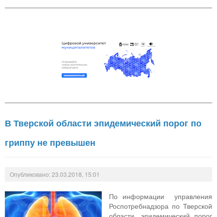
В Тверской области эпидемический порог по
гриппу не превышен
Опубликовано: 23.03.2018, 15:01
По информации управления
Роспотребнадзора по Тверской
области, эпидемический порог