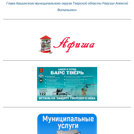
Глава Кашинского муниципального округа Тверской области Рагузин Алексей
Витальевич