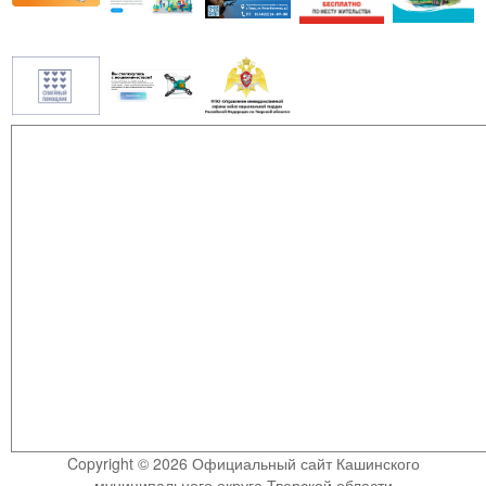
Copyright © 2026 Официальный сайт Кашинского
муниципального округа Тверской области