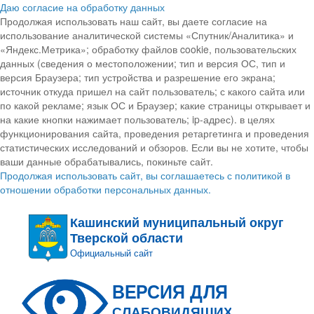
Даю согласие на обработку данных
Продолжая использовать наш сайт, вы даете согласие на
использование аналитической системы «Спутник/Аналитика» и
«Яндекс.Метрика»; обработку файлов cookie, пользовательских
данных (сведения о местоположении; тип и версия ОС, тип и
версия Браузера; тип устройства и разрешение его экрана;
источник откуда пришел на сайт пользователь; с какого сайта или
по какой рекламе; язык ОС и Браузер; какие страницы открывает и
на какие кнопки нажимает пользователь; ip-адрес). в целях
функционирования сайта, проведения ретаргетинга и проведения
статистических исследований и обзоров. Если вы не хотите, чтобы
ваши данные обрабатывались, покиньте сайт.
Продолжая использовать сайт, вы соглашаетесь с политикой в
отношении обработки персональных данных.