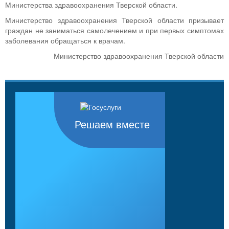
Министерства здравоохранения Тверской области.
Министерство здравоохранения Тверской области призывает
граждан не заниматься самолечением и при первых симптомах
заболевания обращаться к врачам.
Министерство здравоохранения Тверской области
Решаем вместе