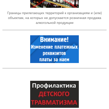
Границы прилегающих территорий к организациям и (или)
объектам, на которых не допускается розничная продажа
алкогольной продукции