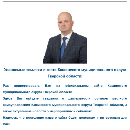
Уважаемые земляки и гости Кашинского муниципального округа
Тверской области!
Рад приветствовать Вас на официальном сайте Кашинского
муниципального округа Тверской области.
Здесь Вы найдете сведения о деятельности органов местного
самоуправления Кашинского муниципального округа Тверской области, а
также актуальные новости о мероприятиях и событиях.
Надеюсь, что посещение нашего сайта будет полезным и интересным для
Вас!