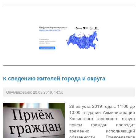
К сведению жителей города и округа
Опубликовано: 20.08.2019, 14:50
29 августа 2019 года с 11:00 до
13:00 в здании Администрации
Кашинского городского округа
прием граждан проводит
временно исполняющий
обязанности Председателя