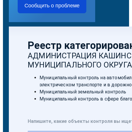
Сообщить о проблеме