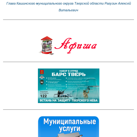
Глава Кашинского муниципального округа Тверской области Рагузин Алексей
Витальевич