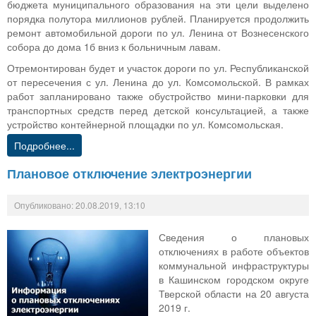
бюджета муниципального образования на эти цели выделено
порядка полутора миллионов рублей. Планируется продолжить
ремонт автомобильной дороги по ул. Ленина от Вознесенского
собора до дома 1б вниз к больничным лавам.
Отремонтирован будет и участок дороги по ул. Республиканской
от пересечения с ул. Ленина до ул. Комсомольской. В рамках
работ запланировано также обустройство мини-парковки для
транспортных средств перед детской консультацией, а также
устройство контейнерной площадки по ул. Комсомольская.
Подробнее...
Плановое отключение электроэнергии
Опубликовано: 20.08.2019, 13:10
Сведения о плановых
отключениях в работе объектов
коммунальной инфраструктуры
в Кашинском городском округе
Тверской области на 20 августа
2019 г.