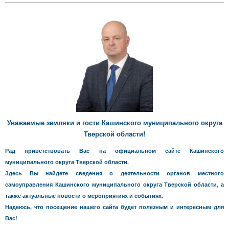
Уважаемые земляки и гости Кашинского муниципального округа
Тверской области!
Рад приветствовать Вас на официальном сайте Кашинского
муниципального округа Тверской области.
Здесь Вы найдете сведения о деятельности органов местного
самоуправления Кашинского муниципального округа Тверской области, а
также актуальные новости о мероприятиях и событиях.
Надеюсь, что посещение нашего сайта будет полезным и интересным для
Вас!