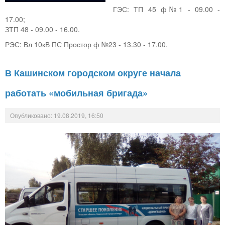
ГЭС: ТП 45 ф№1 - 09.00 -
17.00;
ЗТП 48 - 09.00 - 16.00.
РЭС: Вл 10кВ ПС Простор ф №23 - 13.30 - 17.00.
В Кашинском городском округе начала
работать «мобильная бригада»
Опубликовано: 19.08.2019, 16:50