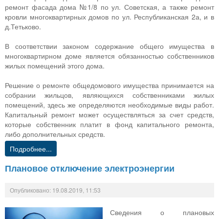
ремонт фасада дома №1/8 по ул. Советская, а также ремонт
кровли многоквартирных домов по ул. Республиканская 2а, и в
д.Тетьково.
В соответствии законом содержание общего имущества в
многоквартирном доме является обязанностью собственников
жилых помещений этого дома.
Решение о ремонте общедомового имущества принимается на
собрании жильцов, являющихся собственниками жилых
помещений, здесь же определяются необходимые виды работ.
Капитальный ремонт может осуществляться за счет средств,
которые собственник платит в фонд капитального ремонта,
либо дополнительных средств.
Подробнее...
Плановое отключение электроэнергии
Опубликовано: 19.08.2019, 11:53
Сведения о плановых