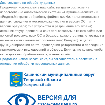
Даю согласие на обработку данных
Продолжая использовать наш сайт, вы даете согласие на
использование аналитической системы «Спутник/Аналитика» и
«Яндекс.Метрика»; обработку файлов cookie, пользовательских
данных (сведения о местоположении; тип и версия ОС, тип и
версия Браузера; тип устройства и разрешение его экрана;
источник откуда пришел на сайт пользователь; с какого сайта или
по какой рекламе; язык ОС и Браузер; какие страницы открывает и
на какие кнопки нажимает пользователь; ip-адрес). в целях
функционирования сайта, проведения ретаргетинга и проведения
статистических исследований и обзоров. Если вы не хотите, чтобы
ваши данные обрабатывались, покиньте сайт.
Продолжая использовать сайт, вы соглашаетесь с политикой в
отношении обработки персональных данных.