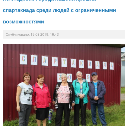
спартакиада среди людей с ограниченными
возможностями
Опубликовано: 19.08.2019, 16:43