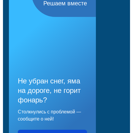
Решаем вместе
Не убран снег, яма
на дороге, не горит
фонарь?
Столкнулись с проблемой —
сообщите о ней!