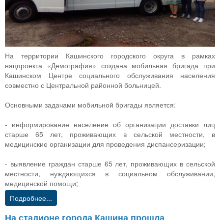
На территории Кашинского городского округа в рамках
нацпроекта «Демография» создана мобильная бригада при
Кашинском Центре социального обслуживания населения
совместно с Центральной районной больницей.
Основными задачами мобильной бригады является:
- информирование население об организации доставки лиц
старше 65 лет, проживающих в сельской местности, в
медицинские организации для проведения диспансеризации;
- выявление граждан старше 65 лет, проживающих в сельской
местности, нуждающихся в социальном обслуживании,
медицинской помощи;
Подробнее...
На стадионе города Кашина прошла