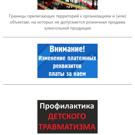
Границы прилегающих территорий к организациям и (или)
объектам, на которых не допускается розничная продажа
алкогольной продукции