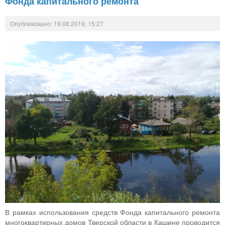
Фонда капитального ремонта
Опубликовано: 19.08.2019, 15:27
В рамках использования средств Фонда капитального ремонта
многоквартирных домов Тверской области в Кашине проводится