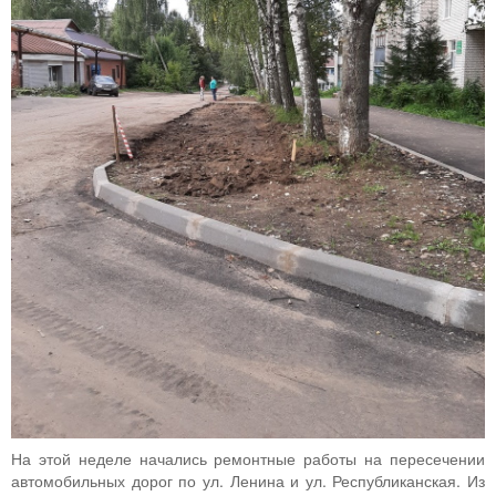
На этой неделе начались ремонтные работы на пересечении
автомобильных дорог по ул. Ленина и ул. Республиканская. Из