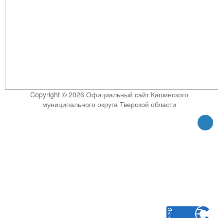
Copyright © 2026 Официальный сайт Кашинского
муниципального округа Тверской области