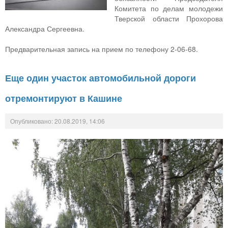
Комитета по делам молодежи
Тверской области Прохорова
Александра Сергеевна.
Предварительная запись на прием по телефону 2-06-68.
Еще один участок автомобильной дороги
отремонтируют в Кашине
Опубликовано: 20.08.2019, 14:06