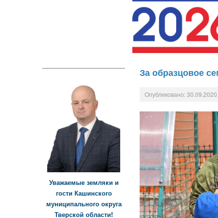
За образцовое с
Опубликовано: 30.09.2020,
Уважаемые земляки и
гости Кашинского
муниципального округа
Тверской области!