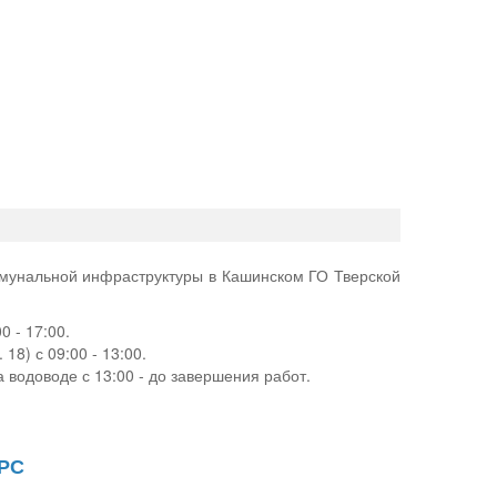
ммунальной инфраструктуры в Кашинском ГО Тверской
 - 17:00.
18) с 09:00 - 13:00.
водоводе с 13:00 - до завершения работ.
ТРС