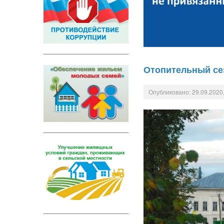
Отопительный сез
Опубликовано: 29.09.2020,