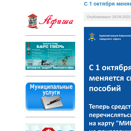
С 1 октября меня
Опубликовано: 29.09.2020,