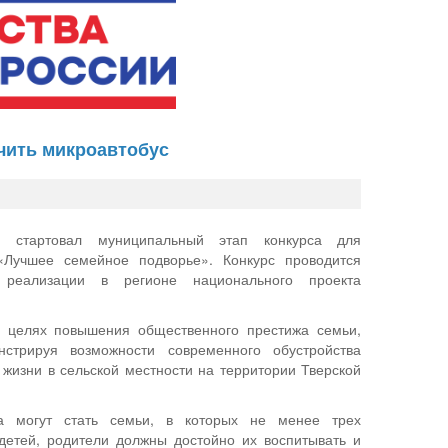
чить микроавтобус
и стартовал муниципальный этап конкурса для
«Лучшее семейное подворье». Конкурс проводится
реализации в регионе национального проекта
в целях повышения общественного престижа семьи,
нстрируя возможности современного обустройства
 жизни в сельской местности на территории Тверской
са могут стать семьи, в которых не менее трех
детей, родители должны достойно их воспитывать и