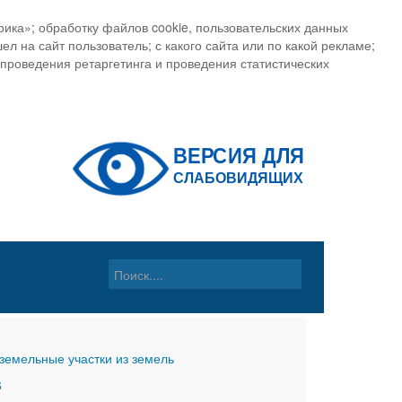
ика»; обработку файлов cookie, пользовательских данных
ел на сайт пользователь; с какого сайта или по какой рекламе;
, проведения ретаргетинга и проведения статистических
земельные участки из земель
6