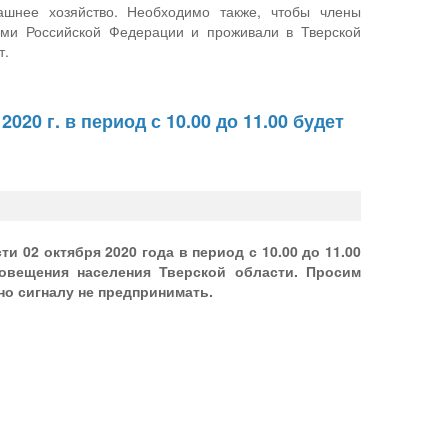
ашнее хозяйство. Необходимо также, чтобы члены
ми Российской Федерации и проживали в Тверской
т.
20 г. в период с 10.00 до 11.00 будет
 02 октября 2020 года в период с 10.00 до 11.00
повещения населения Тверской области. Просим
но сигналу не предпринимать.