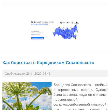
Как бороться с борщевиком Сосновского
Опубликовано: 20.11.2020, 08:46
Борщевик Сосновского – стойкий
и агрессивный сорняк. Однако
были времена, когда он считался
перспективной
сельскохозяйственной культурой.
Его специально сеяли и