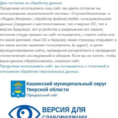
Даю согласие на обработку данных
Продолжая использовать наш сайт, вы даете согласие на
использование аналитической системы «Спутник/Аналитика» и
«Яндекс.Метрика»; обработку файлов cookie, пользовательских
данных (сведения о местоположении; тип и версия ОС, тип и
версия Браузера; тип устройства и разрешение его экрана;
источник откуда пришел на сайт пользователь; с какого сайта или
по какой рекламе; язык ОС и Браузер; какие страницы открывает и
на какие кнопки нажимает пользователь; ip-адрес). в целях
функционирования сайта, проведения ретаргетинга и проведения
статистических исследований и обзоров. Если вы не хотите, чтобы
ваши данные обрабатывались, покиньте сайт.
Продолжая использовать сайт, вы соглашаетесь с политикой в
отношении обработки персональных данных.