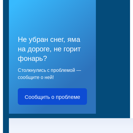
Не убран снег, яма
на дороге, не горит
фонарь?
Столкнулись с проблемой —
сообщите о ней!
Сообщить о проблеме