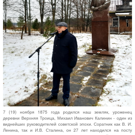
7 (19) ноября 1875 года родился наш земляк, уроженец
деревни Верхняя Троица, Михаил Иванович Калинин - один из
виднейших руководителей советской эпохи. Соратник как В. И.
Ленина, так и И.В. Сталина, он 27 лет находился на посту