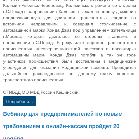
Калязин-Рыбинск-Череповец, Калязинского района со стороны
г.С.Посад в направлении г.Калязин, выехал на полосу движения
предназначенную для движения транспортных средств во
встречном направлении и совершил столкновение с
автомашиной марки Хонда Джаз под управлением жительницы
г.Москва, которая двигалась со стороны г.Калязин. в
направлении г.С.Посад. В результате дорожно-транспортного
происшествия несовершеннолетний пассажир и пассажирка
автомашины марки Хонда Джаз погибли а так же трое
участников происшествия были доставлены в медицинские
учреждения для оказания медицинской помощи. Проводится
дальнейшее расследование по данному факту дорожно-
транспортного происшествия.
ОГИБДД МО МВД России Кашинский.
Подробнее...
Вебинар для предпринимателей по новым
требованиям к онлайн-кассам пройдет 20
ноября