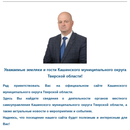
Уважаемые земляки и гости Кашинского муниципального округа
Тверской области!
Рад приветствовать Вас на официальном сайте Кашинского
муниципального округа Тверской области.
Здесь Вы найдете сведения о деятельности органов местного
самоуправления Кашинского муниципального округа Тверской области, а
также актуальные новости о мероприятиях и событиях.
Надеюсь, что посещение нашего сайта будет полезным и интересным для
Вас!