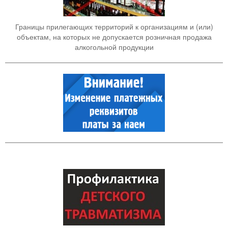
Границы прилегающих территорий к организациям и (или)
объектам, на которых не допускается розничная продажа
алкогольной продукции