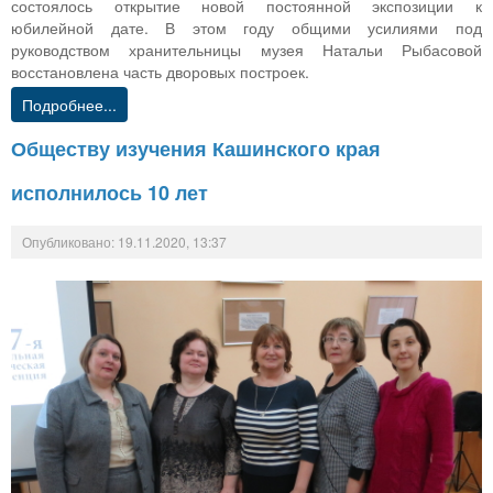
состоялось открытие новой постоянной экспозиции к
юбилейной дате. В этом году общими усилиями под
руководством хранительницы музея Натальи Рыбасовой
восстановлена часть дворовых построек.
Подробнее...
Обществу изучения Кашинского края
исполнилось 10 лет
Опубликовано: 19.11.2020, 13:37