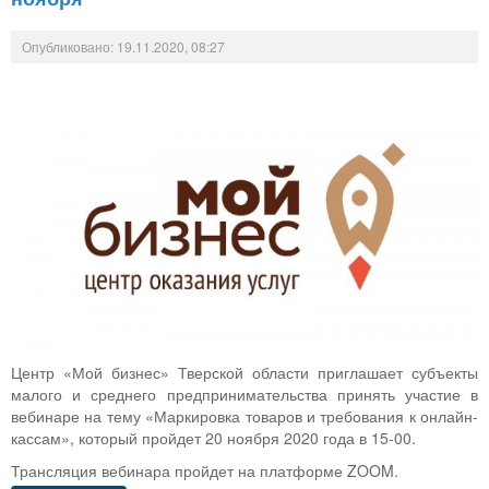
Опубликовано: 19.11.2020, 08:27
Центр «Мой бизнес» Тверской области приглашает субъекты
малого и среднего предпринимательства принять участие в
вебинаре на тему «Маркировка товаров и требования к онлайн-
кассам», который пройдет 20 ноября 2020 года в 15-00.
Трансляция вебинара пройдет на платформе ZOOM.