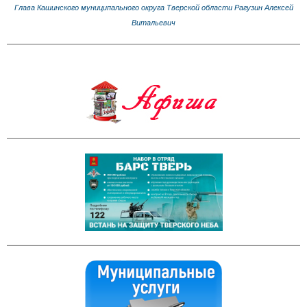
Глава Кашинского муниципального округа Тверской области Рагузин Алексей
Витальевич