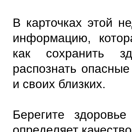
В карточках этой н
информацию, котор
как сохранить зд
распознать опасные
и своих близких.
Берегите здоровь
определяет качество