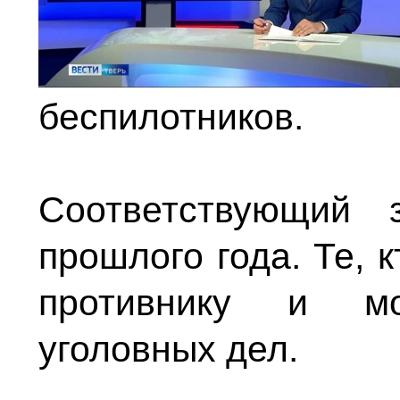
беспилотников.
Соответствующий 
прошлого года. Те, 
противнику и мо
уголовных дел.