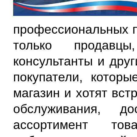
профессиональных п
только продавцы
консультанты и друг
покупатели, котор
магазин и хотят вст
обслуживания, д
ассортимент това