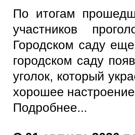
По итогам прошедш
участников прого
Городском саду еще
городском саду поя
уголок, который укр
хорошее настроение 
Подробнее...