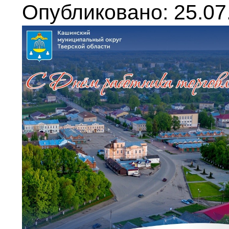
Опубликовано: 25.07