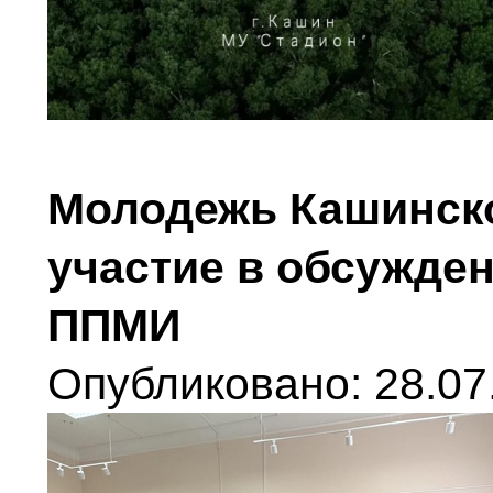
Молодежь Кашинско
участие в обсужде
ППМИ
Опубликовано: 28.07