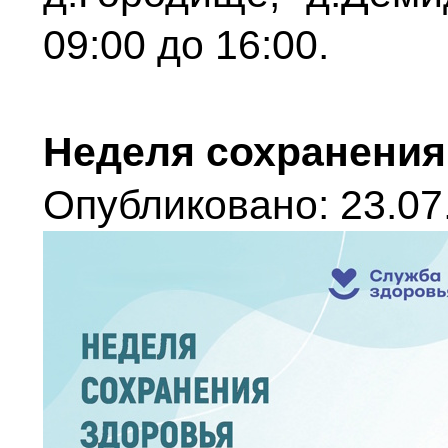
09:00 до 16:00.
Неделя сохранения
Опубликовано: 23.07