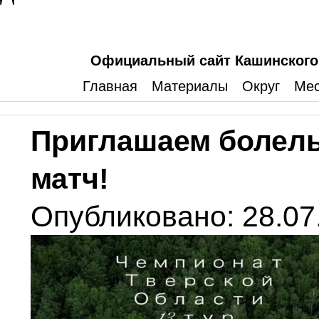
Официальный сайт Кашинского 
Главная
Материалы
Округ
Мес
Приглашаем болел
матч!
Опубликовано: 28.07