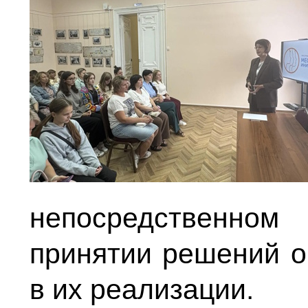
непосредственно
принятии решений о
в их реализации.