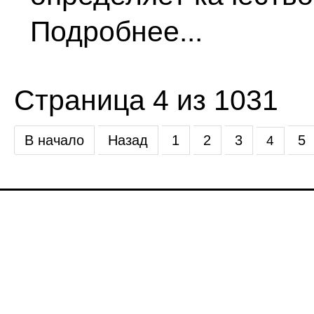
Подробнее...
Страница 4 из 1031
В начало
Назад
1
2
3
5
4