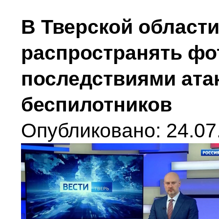
В Тверской област
распространять фот
последствиями ата
беспилотников
Опубликовано: 24.07