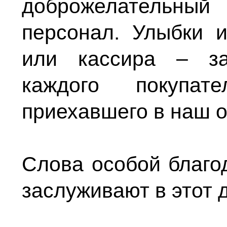
доброжелательный
персонал. Улыбки 
или кассира – за
каждого покупат
приехавшего в наш о
Слова особой благо
заслуживают в этот 