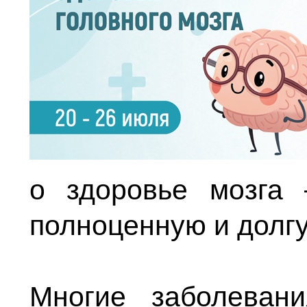
о здоровье мозга
полноценную и долгу
Многие заболеван