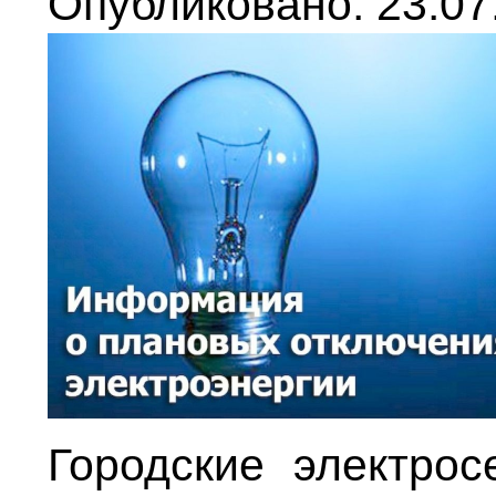
Опубликовано: 23.07
Городские электрос