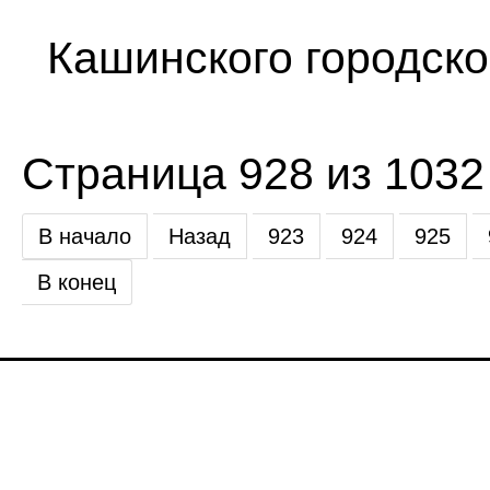
Кашинского городског
Страница 928 из 1032
В начало
Назад
923
924
925
В конец