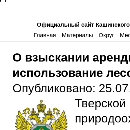
Официальный сайт Кашинского 
Главная
Материалы
Округ
Мес
О взыскании аренд
использование лес
Опубликовано: 25.07
Тверс
природо