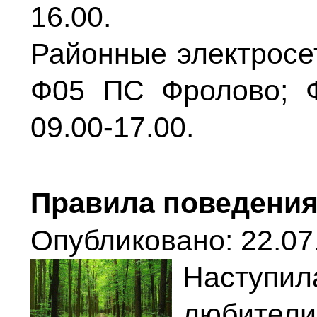
16.00.
Районные электросе
Ф05 ПС Фролово; 
09.00-17.00.
Правила поведения
Опубликовано: 22.07
Наступи
любите