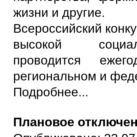
жизни и другие.
Всероссийский конку
высокой социал
проводится еже
региональном и фед
Подробнее...
Плановое отключен