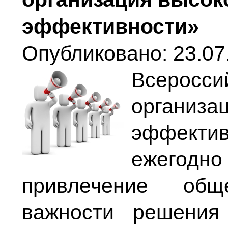
эффективности»
Опубликовано: 23.07
Всеросси
организ
эффект
ежегодно
привлечение общ
важности решения