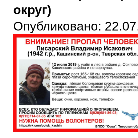
округ)
Опубликовано: 22.07